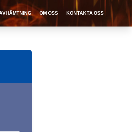
AVHÄMTNING
OM OSS
KONTAKTA OSS