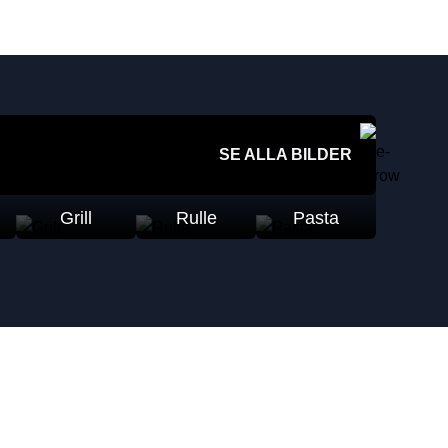
SE ALLA BILDER
Grill
Rulle
Pasta