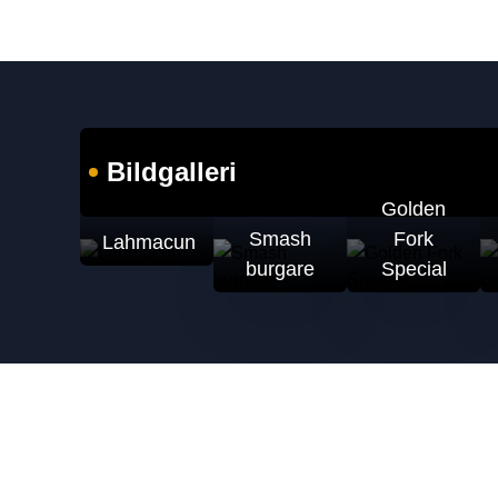
Bildgalleri
Golden
Smash
Fork
Lahmacun
burgare
Special