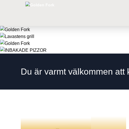
Du är varmt välkommen att k