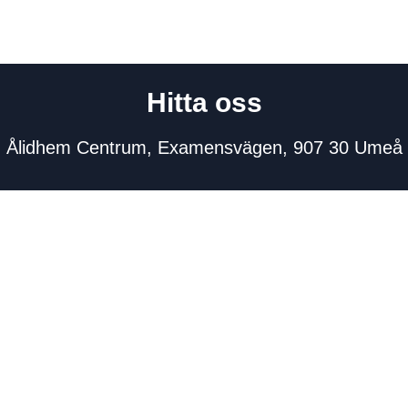
Hitta oss
Ålidhem Centrum, Examensvägen, 907 30 Umeå